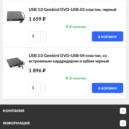
USB 3.0 Gembird DVD-USB-03 пластик, черный
1 659
₽
В наличии
В КОРЗИНУ
USB 3.0 Gembird DVD-USB-04 пластик, со
встроенным кардридером и хабом черный
1 896
₽
В наличии
В КОРЗИНУ
КОМПАНИЯ
ИНФОРМАЦИЯ