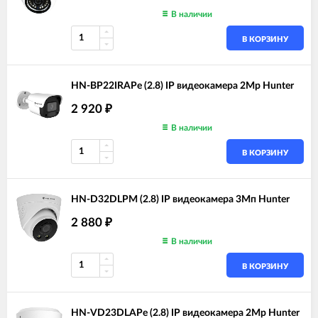
В наличии
В КОРЗИНУ
HN-BP22IRAPe (2.8) IP видеокамера 2Mp Hunter
2 920
₽
В наличии
В КОРЗИНУ
HN-D32DLPM (2.8) IP видеокамера 3Мп Hunter
2 880
₽
В наличии
В КОРЗИНУ
HN-VD23DLAPe (2.8) IP видеокамера 2Mp Hunter