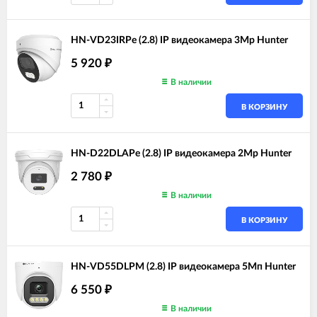
HN-VD23IRPe (2.8) IP видеокамера 3Mp Hunter
5 920
₽
В наличии
В КОРЗИНУ
HN-D22DLAPe (2.8) IP видеокамера 2Mp Hunter
2 780
₽
В наличии
В КОРЗИНУ
HN-VD55DLPM (2.8) IP видеокамера 5Мп Hunter
6 550
₽
В наличии