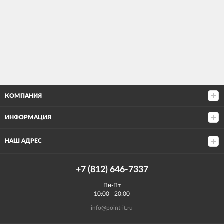
КОМПАНИЯ
ИНФОРМАЦИЯ
НАШ АДРЕС
+7 (812) 646-7337
Пн-Пт
10:00—20:00
info@point-it.ru