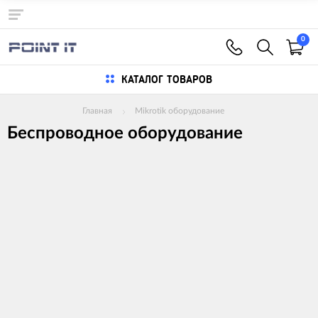
0
КАТАЛОГ ТОВАРОВ
Главная
Mikrotik оборудование
Беспроводное оборудование