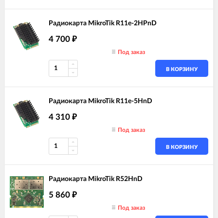
Радиокарта MikroTik R11e-2HPnD
4 700
₽
Под заказ
В КОРЗИНУ
Радиокарта MikroTik R11e-5HnD
4 310
₽
Под заказ
В КОРЗИНУ
Радиокарта MikroTik R52HnD
5 860
₽
Под заказ