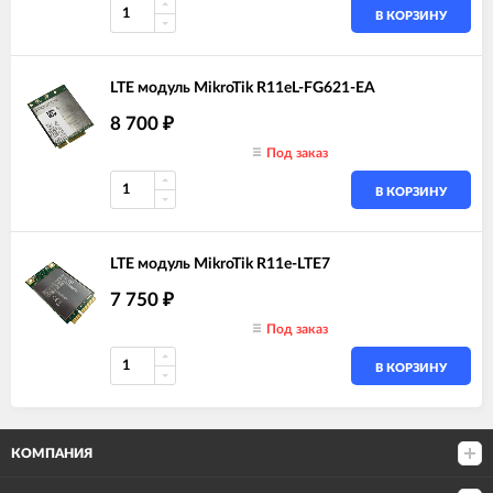
В КОРЗИНУ
LTE модуль MikroTik R11eL-FG621-EA
8 700
₽
Под заказ
В КОРЗИНУ
LTE модуль MikroTik R11e-LTE7
7 750
₽
Под заказ
В КОРЗИНУ
КОМПАНИЯ