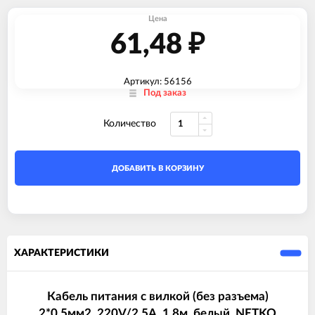
Цена
61,48
₽
Артикул: 56156
Под заказ
Количество
ДОБАВИТЬ В КОРЗИНУ
ХАРАКТЕРИСТИКИ
Кабель питания с вилкой (без разъема)
2*0,5мм2, 220V/2,5A, 1,8м, белый, NETKO