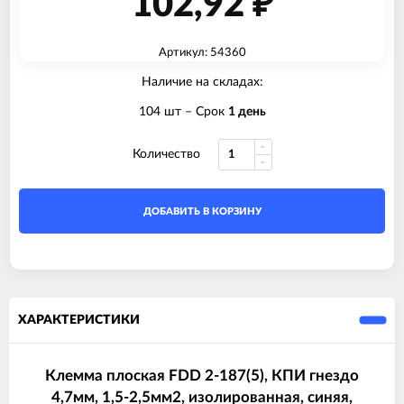
102,92
₽
Артикул: 54360
Наличие на складах:
104 шт
– Срок
1 день
Количество
ДОБАВИТЬ В КОРЗИНУ
ХАРАКТЕРИСТИКИ
Клемма плоская FDD 2-187(5), КПИ гнездо
4,7мм, 1,5-2,5мм2, изолированная, синяя,