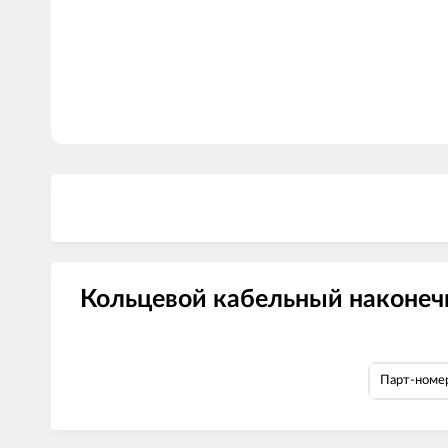
Кольцевой кабельный наконечн
Парт-номе