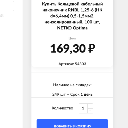
Купить Кольцевой кабельный
наконечник RNBL 1,25-6 (НК
ки
d=6,4мм) 0,5-1,5мм2,
неизолированный, 100 шт,
NETKO Optima
Цена
169,30
₽
Артикул: 54303
Наличие на складах:
249 шт
– Срок
1 день
Количество
ДОБАВИТЬ В КОРЗИНУ