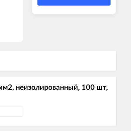
мм2, неизолированный, 100 шт,