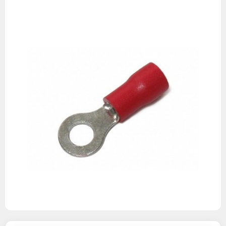
Изображения
товаров