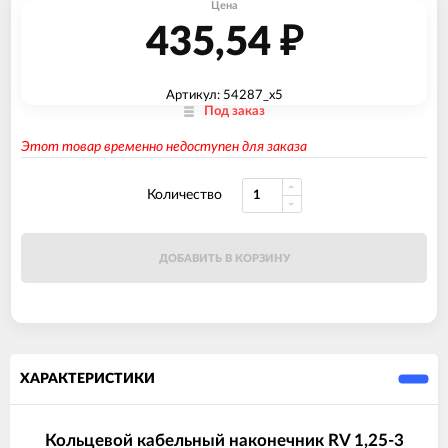
Цена
435,54
₽
Артикул: 54287_x5
Под заказ
Этот товар временно недоступен для заказа
Количество
ДОБАВИТЬ В КОРЗИНУ
ХАРАКТЕРИСТИКИ
Кольцевой кабельный наконечник RV 1,25-3