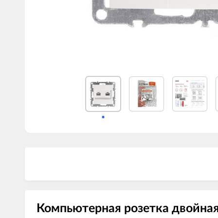
Компьютерная розетка двойная R