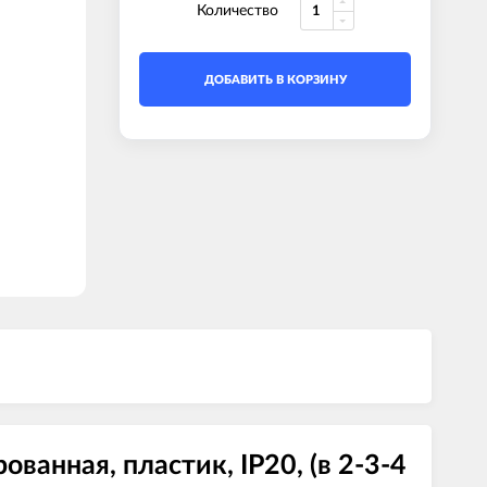
Количество
ДОБАВИТЬ В КОРЗИНУ
ванная, пластик, IP20, (в 2-3-4