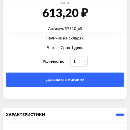
Цена
613,20
₽
Артикул: 57810_x5
Наличие на складах:
9 шт
– Срок
1 день
Количество
ДОБАВИТЬ В КОРЗИНУ
ХАРАКТЕРИСТИКИ