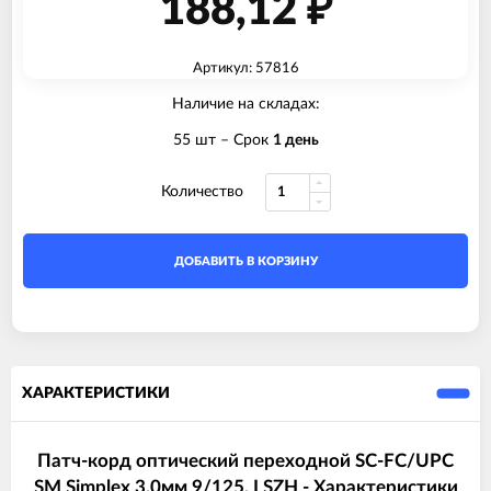
188,12
₽
Артикул: 57816
Наличие на складах:
55 шт
– Срок
1 день
Количество
ДОБАВИТЬ В КОРЗИНУ
ХАРАКТЕРИСТИКИ
Патч-корд оптический переходной SC-FC/UPC
SM Simplex 3.0мм 9/125, LSZH - Характеристики