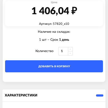
Цена
1 406,04
₽
Артикул: 57820_x10
Наличие на складах:
1 шт
– Срок
1 день
Количество
ДОБАВИТЬ В КОРЗИНУ
ХАРАКТЕРИСТИКИ