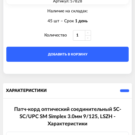
Артикул: 57828
Наличие на складах:
45 шт
– Срок
1 день
Количество
ДОБАВИТЬ В КОРЗИНУ
ХАРАКТЕРИСТИКИ
Патч-корд оптический соединительный SC-
SC/UPC SM Simplex 3.0мм 9/125, LSZH -
Характеристики