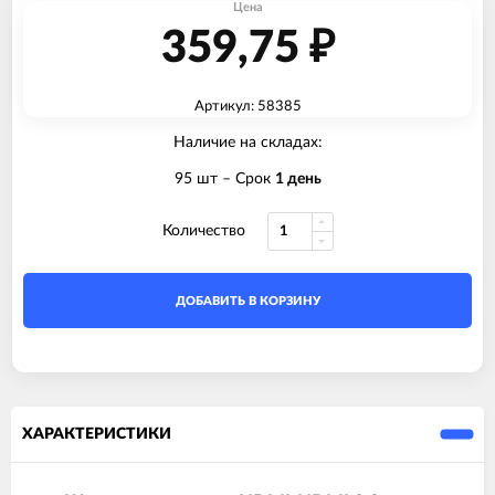
Цена
359,75
₽
Артикул: 58385
Наличие на складах:
95 шт
– Срок
1 день
Количество
ДОБАВИТЬ В КОРЗИНУ
ХАРАКТЕРИСТИКИ