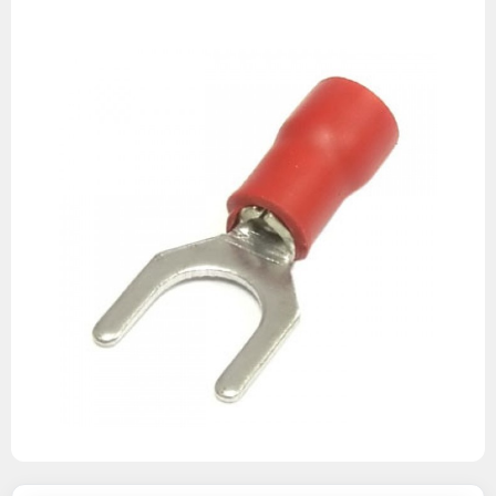
Изображения
товаров