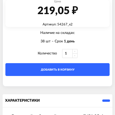
Цена
219,05
₽
Артикул: 54267_x2
Наличие на складах:
38 шт
– Срок
1 день
Количество
ДОБАВИТЬ В КОРЗИНУ
ХАРАКТЕРИСТИКИ