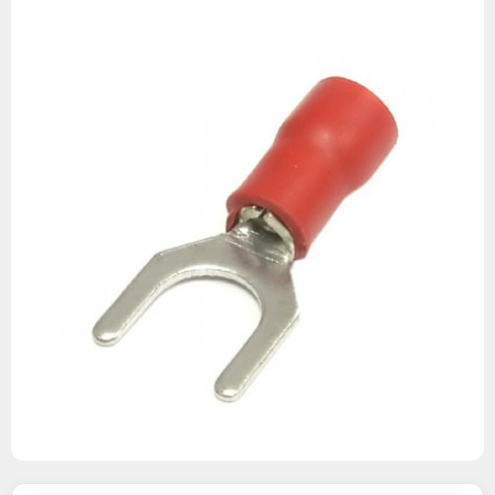
Изображения
товаров