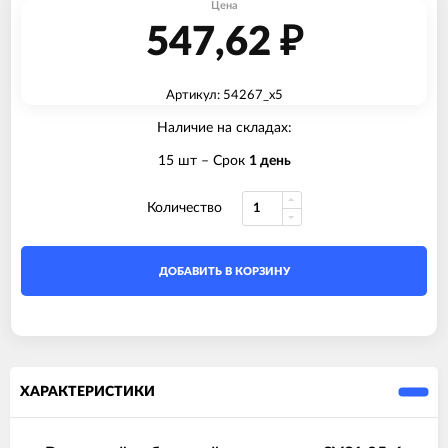
Цена
547,62
₽
Артикул: 54267_x5
Наличие на складах:
15 шт
– Срок
1 день
Количество
ДОБАВИТЬ В КОРЗИНУ
ХАРАКТЕРИСТИКИ