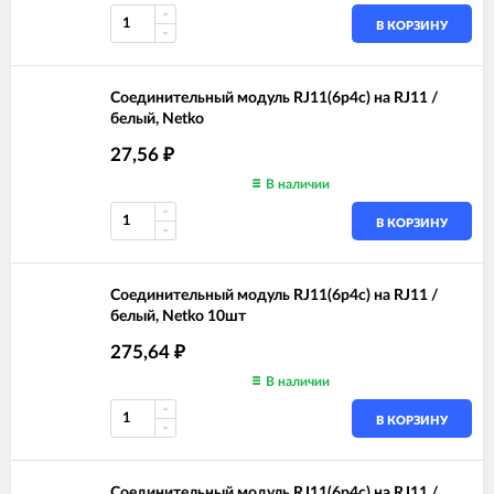
В КОРЗИНУ
Соединительный модуль RJ11(6p4c) на RJ11 /
белый, Netko
27,56
₽
В наличии
В КОРЗИНУ
Соединительный модуль RJ11(6p4c) на RJ11 /
белый, Netko 10шт
275,64
₽
В наличии
В КОРЗИНУ
Соединительный модуль RJ11(6p4c) на RJ11 /