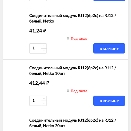
Соединительный модуль RJ12(6p2c) на RJ12 /
белый, Netko
41,24
₽
Под заказ
В КОРЗИНУ
Соединительный модуль RJ12(6p2c) на RJ12 /
белый, Netko 10шт
412,44
₽
Под заказ
В КОРЗИНУ
Соединительный модуль RJ12(6p2c) на RJ12 /
белый, Netko 20шт