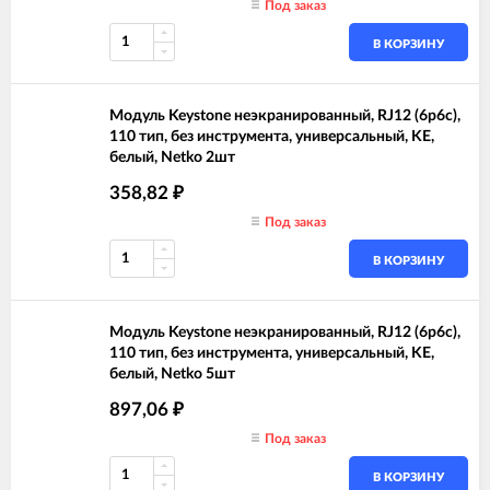
Под заказ
В КОРЗИНУ
Модуль Keystone неэкранированный, RJ12 (6p6c),
110 тип, без инструмента, универсальный, KE,
белый, Netko 2шт
358,82
₽
Под заказ
В КОРЗИНУ
Модуль Keystone неэкранированный, RJ12 (6p6c),
110 тип, без инструмента, универсальный, KE,
белый, Netko 5шт
897,06
₽
Под заказ
В КОРЗИНУ