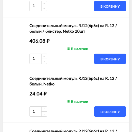
В КОРЗИНУ
Соединительный модуль RJ12(6p6c) на RJ12 /
белый / блистер, Netko 20шт
406,08
₽
В наличии
В КОРЗИНУ
Соединительный модуль RJ12(6p6c) на RJ12 /
белый, Netko
24,04
₽
В наличии
В КОРЗИНУ
Соединительный модуль RJ12(6p6c) на RJ12 /