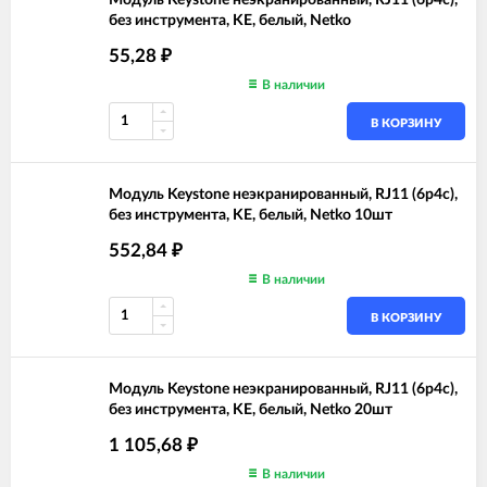
Модуль Keystone неэкранированный, RJ11 (6p4c),
без инструмента, KE, белый, Netko
55,28
₽
В наличии
В КОРЗИНУ
Модуль Keystone неэкранированный, RJ11 (6p4c),
без инструмента, KE, белый, Netko 10шт
552,84
₽
В наличии
В КОРЗИНУ
Модуль Keystone неэкранированный, RJ11 (6p4c),
без инструмента, KE, белый, Netko 20шт
1 105,68
₽
В наличии