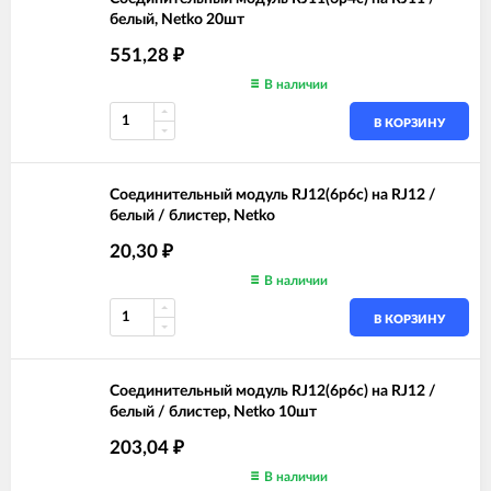
белый, Netko 20шт
551,28
₽
В наличии
В КОРЗИНУ
Соединительный модуль RJ12(6p6c) на RJ12 /
белый / блистер, Netko
20,30
₽
В наличии
В КОРЗИНУ
Соединительный модуль RJ12(6p6c) на RJ12 /
белый / блистер, Netko 10шт
203,04
₽
В наличии