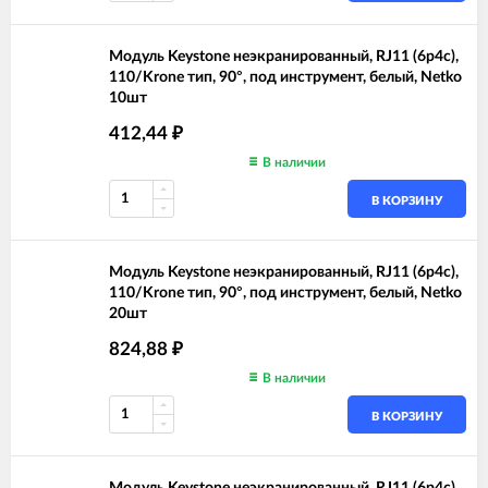
Модуль Keystone неэкранированный, RJ11 (6p4c),
110/Krone тип, 90°, под инструмент, белый, Netko
10шт
412,44
₽
В наличии
В КОРЗИНУ
Модуль Keystone неэкранированный, RJ11 (6p4c),
110/Krone тип, 90°, под инструмент, белый, Netko
20шт
824,88
₽
В наличии
В КОРЗИНУ