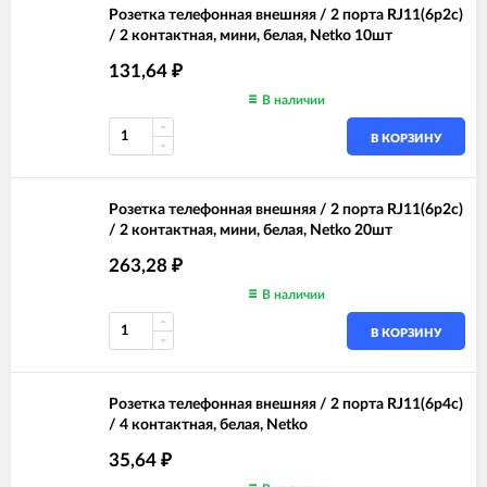
Розетка телефонная внешняя / 2 порта RJ11(6p2c)
/ 2 контактная, мини, белая, Netko 10шт
131,64
₽
В наличии
В КОРЗИНУ
Розетка телефонная внешняя / 2 порта RJ11(6p2c)
/ 2 контактная, мини, белая, Netko 20шт
263,28
₽
В наличии
В КОРЗИНУ
Розетка телефонная внешняя / 2 порта RJ11(6p4c)
/ 4 контактная, белая, Netko
35,64
₽