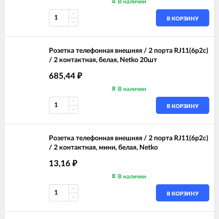
В наличии
В КОРЗИНУ
Розетка телефонная внешняя / 2 порта RJ11(6p2c)
/ 2 контактная, белая, Netko 20шт
685,44
₽
В наличии
В КОРЗИНУ
Розетка телефонная внешняя / 2 порта RJ11(6p2c)
/ 2 контактная, мини, белая, Netko
13,16
₽
В наличии
В КОРЗИНУ