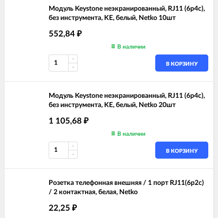
Модуль Keystone неэкранированный, RJ11 (6p4c),
без инструмента, KE, белый, Netko 10шт
552,84
₽
В наличии
В КОРЗИНУ
Модуль Keystone неэкранированный, RJ11 (6p4c),
без инструмента, KE, белый, Netko 20шт
1 105,68
₽
В наличии
В КОРЗИНУ
Розетка телефонная внешняя / 1 порт RJ11(6p2c)
/ 2 контактная, белая, Netko
22,25
₽