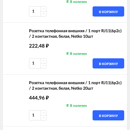
В наличии
В КОРЗИНУ
Розетка телефонная внешняя / 1 порт RJ11(6p2c)
/ 2 контактная, белая, Netko 10шт
222,48
₽
В наличии
В КОРЗИНУ
Розетка телефонная внешняя / 1 порт RJ11(6p2c)
/ 2 контактная, белая, Netko 20шт
444,96
₽
В наличии
В КОРЗИНУ