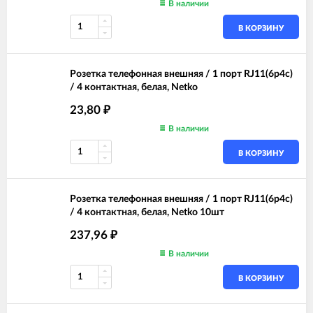
В наличии
В КОРЗИНУ
Розетка телефонная внешняя / 1 порт RJ11(6p4c)
/ 4 контактная, белая, Netko
23,80
₽
В наличии
В КОРЗИНУ
Розетка телефонная внешняя / 1 порт RJ11(6p4c)
/ 4 контактная, белая, Netko 10шт
237,96
₽
В наличии
В КОРЗИНУ