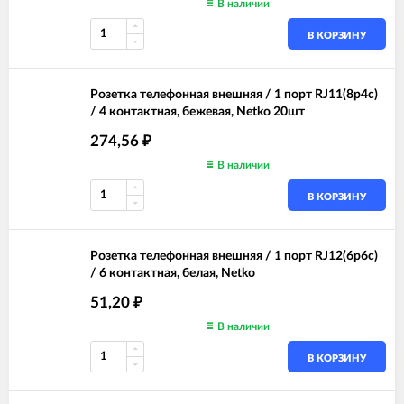
В наличии
В КОРЗИНУ
Розетка телефонная внешняя / 1 порт RJ11(8p4c)
/ 4 контактная, бежевая, Netko 20шт
274,56
₽
В наличии
В КОРЗИНУ
Розетка телефонная внешняя / 1 порт RJ12(6p6c)
/ 6 контактная, белая, Netko
51,20
₽
В наличии
В КОРЗИНУ