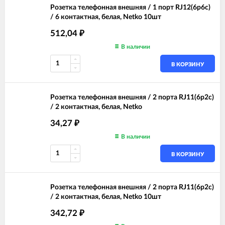
Розетка телефонная внешняя / 1 порт RJ12(6p6c)
/ 6 контактная, белая, Netko 10шт
512,04
₽
В наличии
В КОРЗИНУ
Розетка телефонная внешняя / 2 порта RJ11(6p2c)
/ 2 контактная, белая, Netko
34,27
₽
В наличии
В КОРЗИНУ
Розетка телефонная внешняя / 2 порта RJ11(6p2c)
/ 2 контактная, белая, Netko 10шт
342,72
₽