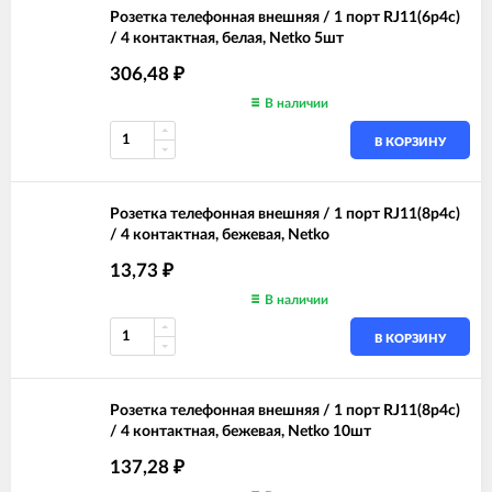
Розетка телефонная внешняя / 1 порт RJ11(6p4c)
/ 4 контактная, белая, Netko 5шт
306,48
₽
В наличии
В КОРЗИНУ
Розетка телефонная внешняя / 1 порт RJ11(8p4c)
/ 4 контактная, бежевая, Netko
13,73
₽
В наличии
В КОРЗИНУ
Розетка телефонная внешняя / 1 порт RJ11(8p4c)
/ 4 контактная, бежевая, Netko 10шт
137,28
₽