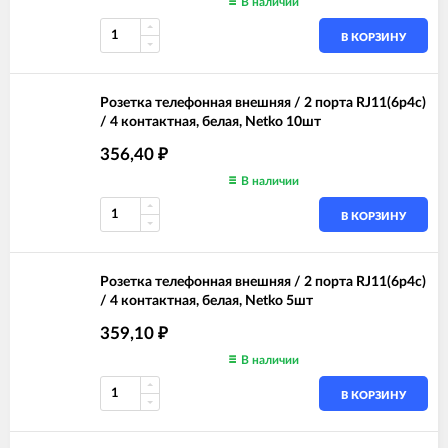
В наличии
В КОРЗИНУ
Розетка телефонная внешняя / 2 порта RJ11(6p4c)
/ 4 контактная, белая, Netko 10шт
356,40
₽
В наличии
В КОРЗИНУ
Розетка телефонная внешняя / 2 порта RJ11(6p4c)
/ 4 контактная, белая, Netko 5шт
359,10
₽
В наличии
В КОРЗИНУ