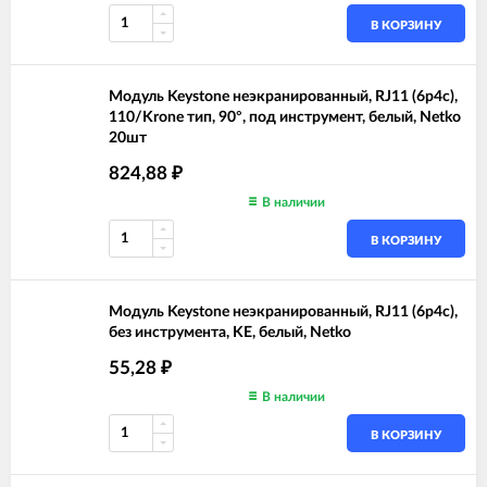
В КОРЗИНУ
Модуль Keystone неэкранированный, RJ11 (6p4c),
110/Krone тип, 90°, под инструмент, белый, Netko
20шт
824,88
₽
В наличии
В КОРЗИНУ
Модуль Keystone неэкранированный, RJ11 (6p4c),
без инструмента, KE, белый, Netko
55,28
₽
В наличии
В КОРЗИНУ