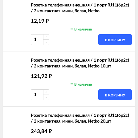
Розетка телефонная внешняя / 1 порт RJ11(6p2c)
/ 2 контактная, мини, белая, Netko
12,19
₽
В наличии
В КОРЗИНУ
Розетка телефонная внешняя / 1 порт RJ11(6p2c)
/ 2 контактная, мини, белая, Netko 10шт
121,92
₽
В наличии
В КОРЗИНУ
Розетка телефонная внешняя / 1 порт RJ11(6p2c)
/ 2 контактная, мини, белая, Netko 20шт
243,84
₽